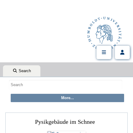
Search
Pysikgebäude im Schnee