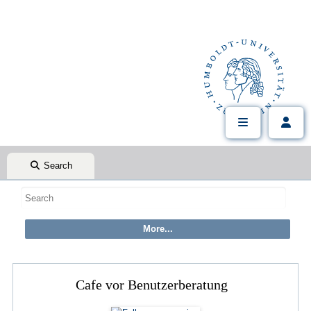
Search
Cafe vor Benutzerberatung