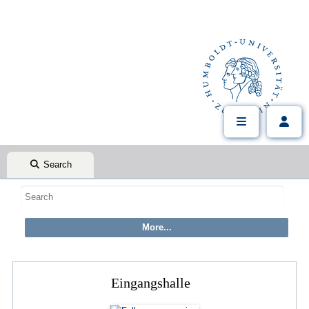
Search
Eingangshalle