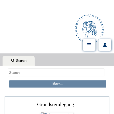
Search
Grundsteinlegung