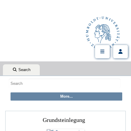
Search
Grundsteinlegung