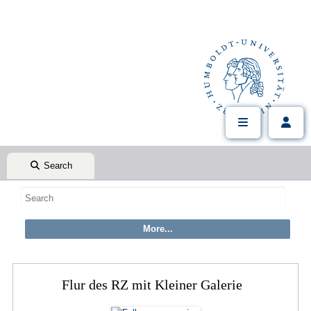
Search
Flur des RZ mit Kleiner Galerie