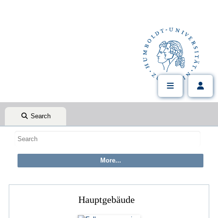
Search
Hauptgebäude