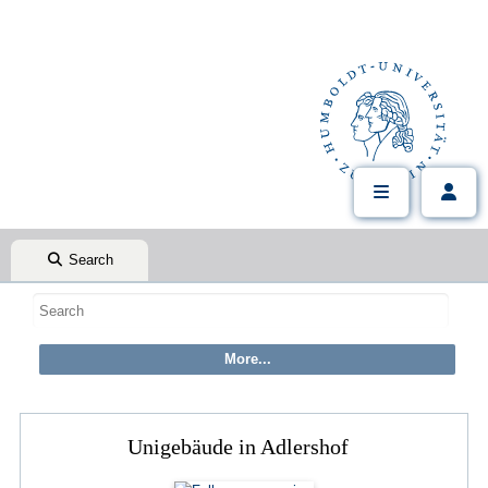
Search
Unigebäude in Adlershof