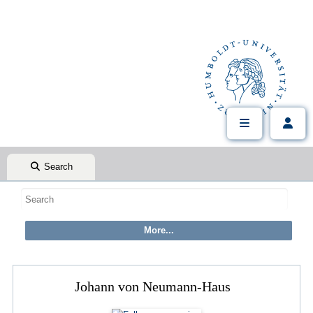
Search
Johann von Neumann-Haus