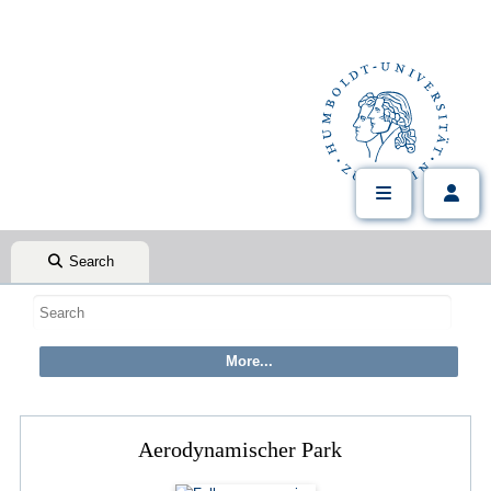
Search
Aerodynamischer Park