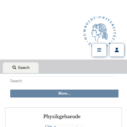
Search
Physikgebaeude