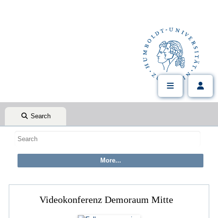
Search
Videokonferenz Demoraum Mitte