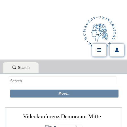
Search
Videokonferenz Demoraum Mitte