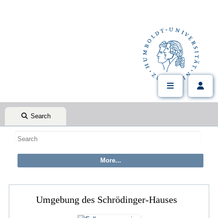
Search
Umgebung des Schrödinger-Hauses