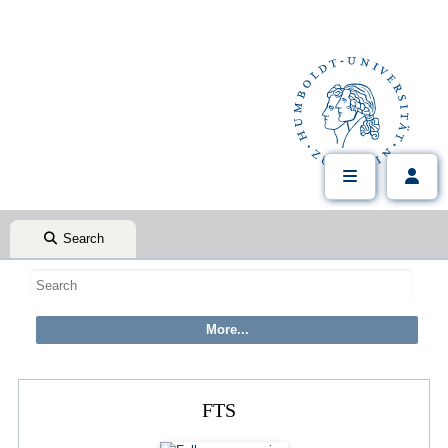
Search
FTS