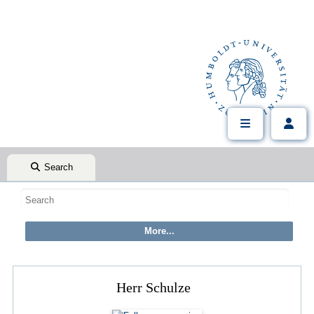
Search
Herr Schulze