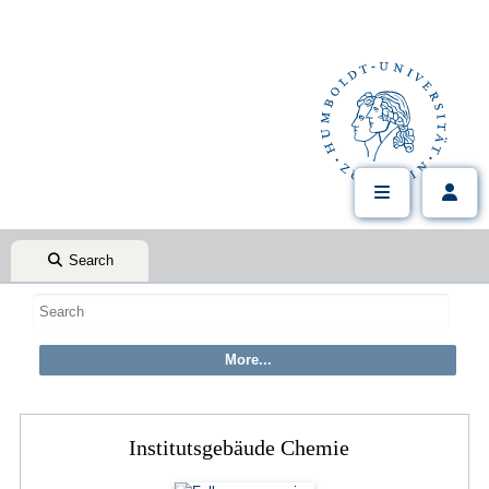
Search
Institutsgebäude Chemie