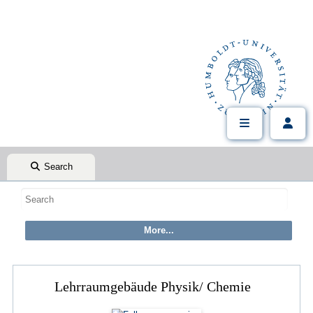
Search
Lehrraumgebäude Physik/ Chemie