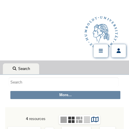
Search
4
resources