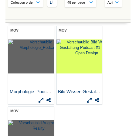
MOV
MOV
Morphologie_Podcast
Bild Wissen Gestaltung...
MOV