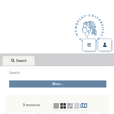
Search
3
resources