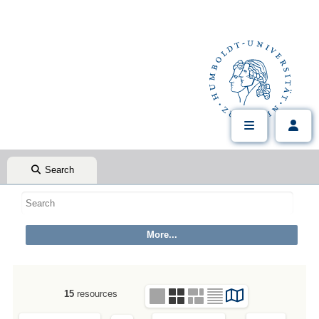
Search
15
resources