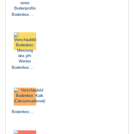
Bodenbox:...
Bodenbox:...
Bodenbox:...