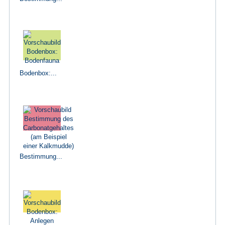
Bodenbox:...
Bestimmung...