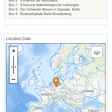
Box 6 : Extraktion der Mesofauna
Box 7 : Erfassung bodenbiologischer Leistungen
Box 8 : Die Tiefwerder Wiesen in Spandau, Berlin
Box 9 : Bodenlehrpfade Berlin-Brandenburg
Location Data