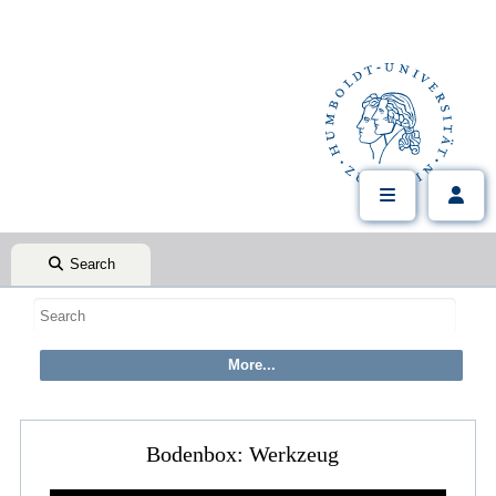
Search
Bodenbox: Werkzeug