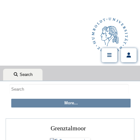
Search
Grenztalmoor