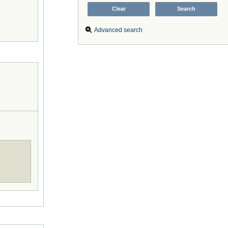
Advanced search