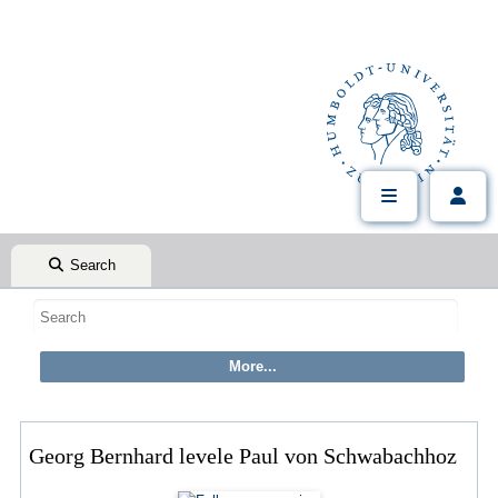
Search
Georg Bernhard levele Paul von Schwabachhoz