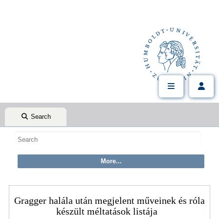
Search
Gragger halála után megjelent műveinek és róla
készült méltatások listája