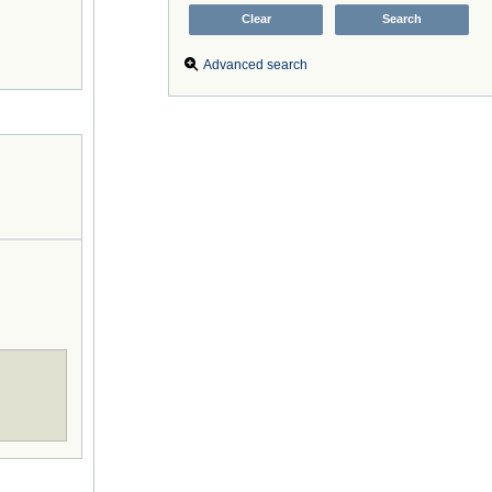
Advanced search