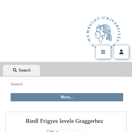
Search
Riedl Frigyes levele Graggerhez