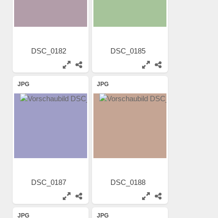
DSC_0182
DSC_0185
JPG
JPG
DSC_0187
DSC_0188
JPG
JPG