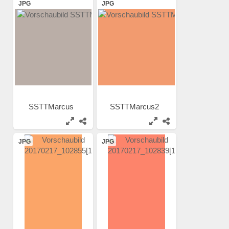
JPG
JPG
SSTTMarcus
SSTTMarcus2
JPG
JPG