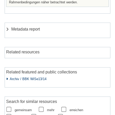
Rahmenbedingungen näher betrachtet werden.
Metadata report
Related resources
Related featured and public collections
Archiv / BBK WiSe13/14
Search for similar resources
gemeinsam
mehr
erreichen