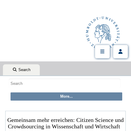
Search
Gemeinsam mehr erreichen: Citizen Science und
Crowdsourcing in Wissenschaft und Wirtschaft