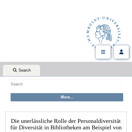
Search
Die unerlässliche Rolle der Personaldiversität
für Diversität in Bibliotheken am Beispiel von