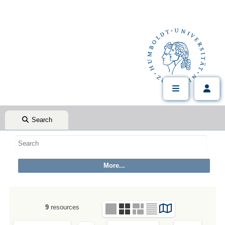
Search
9
resources