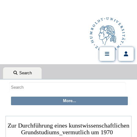
Search
Zur Durchführung eines kunstwissenschaftlichen
Grundstudiums_vermutlich um 1970