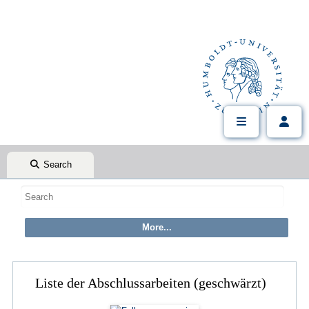
Search
Liste der Abschlussarbeiten (geschwärzt)