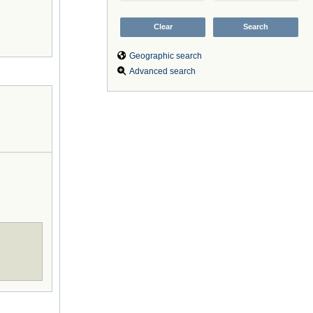
Geographic search
Advanced search